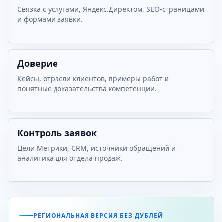
Связка с услугами, Яндекс.Директом, SEO-страницами
и формами заявки.
Доверие
Кейсы, отрасли клиентов, примеры работ и
понятные доказательства компетенции.
Контроль заявок
Цели Метрики, CRM, источники обращений и
аналитика для отдела продаж.
РЕГИОНАЛЬНАЯ ВЕРСИЯ БЕЗ ДУБЛЕЙ