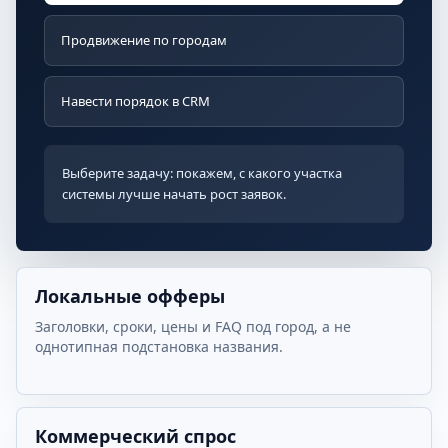
Продвижение по городам
Навести порядок в CRM
Выберите задачу: покажем, с какого участка
системы лучше начать рост заявок.
Локальные офферы
Заголовки, сроки, цены и FAQ под город, а не
однотипная подстановка названия.
Коммерческий спрос