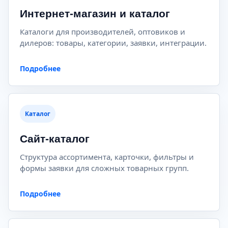
Интернет-магазин и каталог
Каталоги для производителей, оптовиков и
дилеров: товары, категории, заявки, интеграции.
Подробнее
Каталог
Сайт-каталог
Структура ассортимента, карточки, фильтры и
формы заявки для сложных товарных групп.
Подробнее