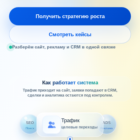
Получить стратегию роста
Смотреть кейсы
Разберём сайт, рекламу и CRM в одной связке
Как работает система
Трафик приходит на сайт, заявки попадают в CRM,
сделки и аналитика остаются под контролем.
Трафик
SEO
ADS
целевые переходы
Поиск
Реклама