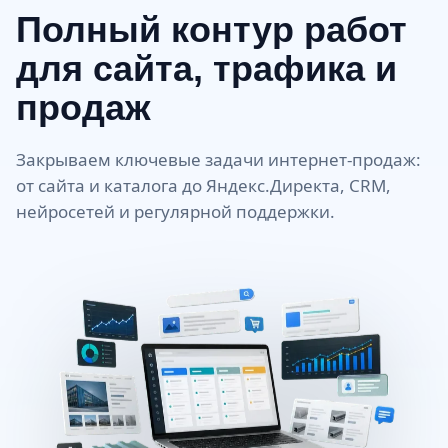
Полный контур работ
для сайта, трафика и
продаж
Закрываем ключевые задачи интернет-продаж:
от сайта и каталога до Яндекс.Директа, CRM,
нейросетей и регулярной поддержки.