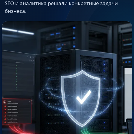
SEO и аналитика решали конкретные задачи
бизнеса.