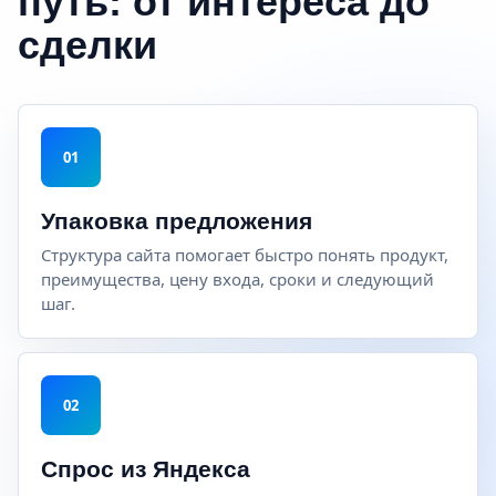
путь: от интереса до
сделки
01
Упаковка предложения
Структура сайта помогает быстро понять продукт,
преимущества, цену входа, сроки и следующий
шаг.
02
Спрос из Яндекса