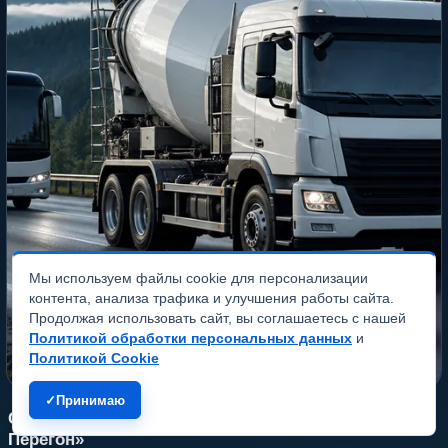
Мы используем файлы cookie для персонализации
контента, анализа трафика и улучшения работы сайта.
Продолжая использовать сайт, вы соглашаетесь с нашей
Политикой обработки персональных данных
и
Политикой Cookie
Принимаю
Сайт и реклама для компании «Алтай-
Перегон»