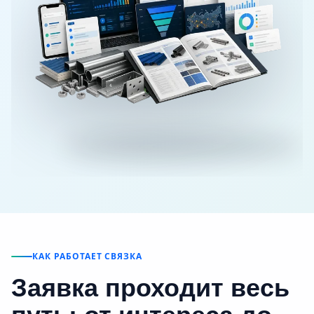
КАК РАБОТАЕТ СВЯЗКА
Заявка проходит весь