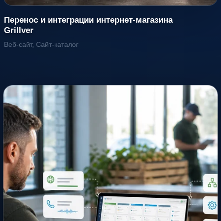
Перенос и интеграции интернет-магазина
Grillver
Веб-сайт, Сайт-каталог