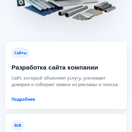
Сайты
Разработка сайта компании
Сайт, который объясняет услугу, усиливает
доверие и собирает заявки из рекламы и поиска.
Подробнее
B2B