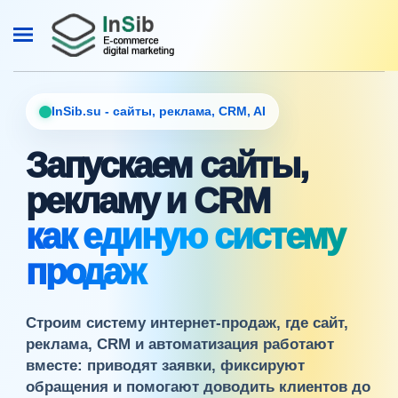
InSib.su - сайты, реклама, CRM, AI
Запускаем сайты,
рекламу и CRM
как единую систему
продаж
Строим систему интернет-продаж, где сайт,
реклама, CRM и автоматизация работают
вместе: приводят заявки, фиксируют
обращения и помогают доводить клиентов до