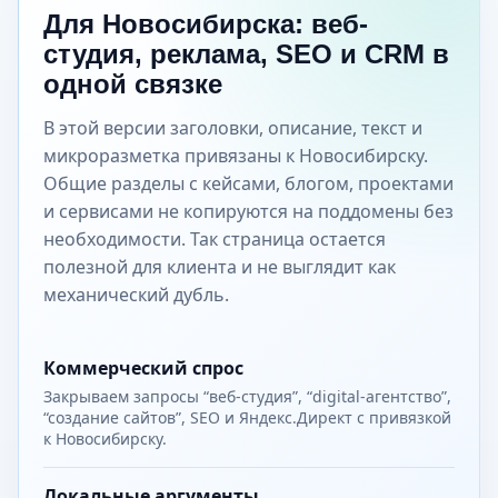
Для Новосибирска: веб-
студия, реклама, SEO и CRM в
одной связке
В этой версии заголовки, описание, текст и
микроразметка привязаны к Новосибирску.
Общие разделы с кейсами, блогом, проектами
и сервисами не копируются на поддомены без
необходимости. Так страница остается
полезной для клиента и не выглядит как
механический дубль.
Коммерческий спрос
Закрываем запросы “веб-студия”, “digital-агентство”,
“создание сайтов”, SEO и Яндекс.Директ с привязкой
к Новосибирску.
Локальные аргументы