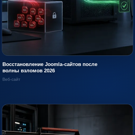
Восстановление Joomla-сайтов после
волны взломов 2026
Веб-сайт