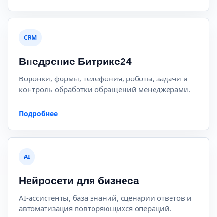
CRM
Внедрение Битрикс24
Воронки, формы, телефония, роботы, задачи и
контроль обработки обращений менеджерами.
Подробнее
AI
Нейросети для бизнеса
AI-ассистенты, база знаний, сценарии ответов и
автоматизация повторяющихся операций.