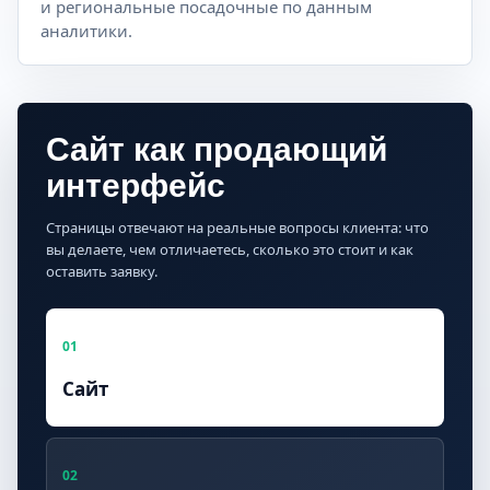
и региональные посадочные по данным
аналитики.
Сайт как продающий
интерфейс
Страницы отвечают на реальные вопросы клиента: что
вы делаете, чем отличаетесь, сколько это стоит и как
оставить заявку.
01
Сайт
02