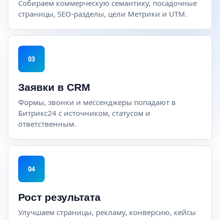
Собираем коммерческую семантику, посадочные
страницы, SEO-разделы, цели Метрики и UTM.
03
Заявки в CRM
Формы, звонки и мессенджеры попадают в
Битрикс24 с источником, статусом и
ответственным.
04
Рост результата
Улучшаем страницы, рекламу, конверсию, кейсы