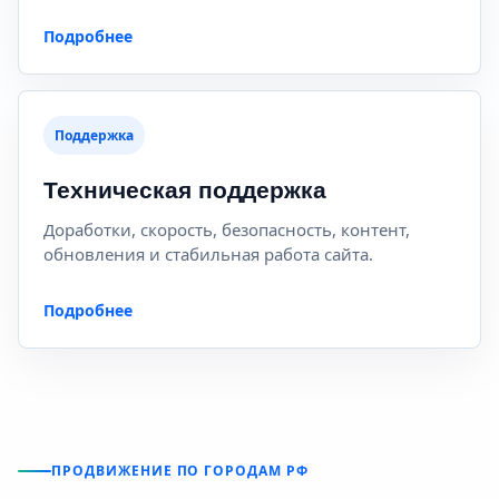
Подробнее
Поддержка
Техническая поддержка
Доработки, скорость, безопасность, контент,
обновления и стабильная работа сайта.
Подробнее
ПРОДВИЖЕНИЕ ПО ГОРОДАМ РФ