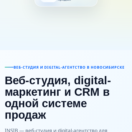
ВЕБ-СТУДИЯ И DIGITAL-АГЕНТСТВО В НОВОСИБИРСКЕ
Веб-студия, digital-
маркетинг и CRM в
одной системе
продаж
INSIB — веб-студия и digital-агентство для