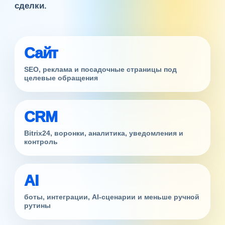
сделки.
Сайт
SEO, реклама и посадочные страницы под
целевые обращения
CRM
Bitrix24, воронки, аналитика, уведомления и
контроль
AI
боты, интеграции, AI-сценарии и меньше ручной
рутины