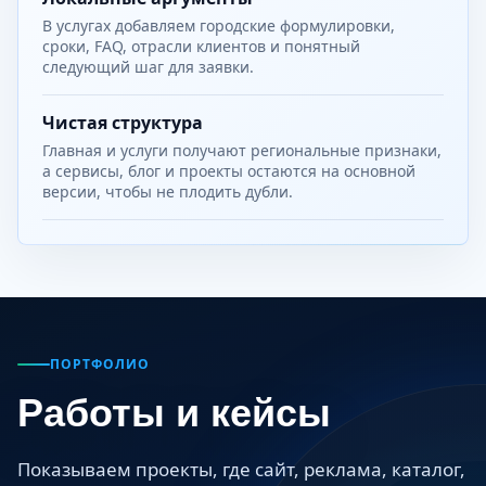
В услугах добавляем городские формулировки,
сроки, FAQ, отрасли клиентов и понятный
следующий шаг для заявки.
Чистая структура
Главная и услуги получают региональные признаки,
а сервисы, блог и проекты остаются на основной
версии, чтобы не плодить дубли.
ПОРТФОЛИО
Работы и кейсы
Показываем проекты, где сайт, реклама, каталог,