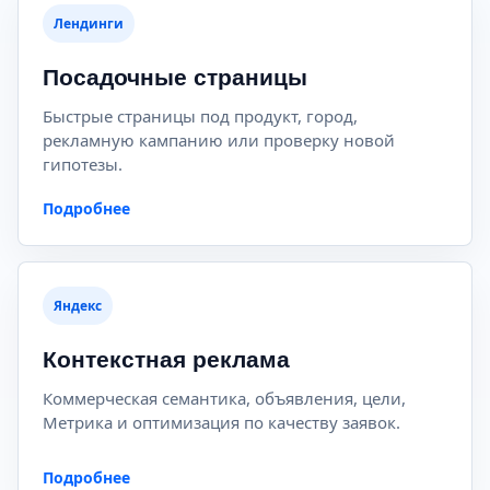
Лендинги
Посадочные страницы
Быстрые страницы под продукт, город,
рекламную кампанию или проверку новой
гипотезы.
Подробнее
Яндекс
Контекстная реклама
Коммерческая семантика, объявления, цели,
Метрика и оптимизация по качеству заявок.
Подробнее