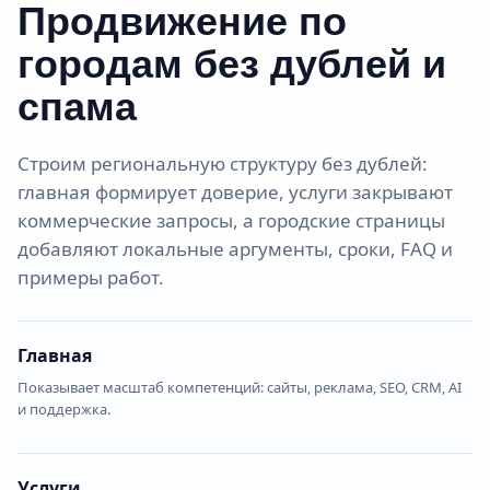
Продвижение по
городам без дублей и
спама
Строим региональную структуру без дублей:
главная формирует доверие, услуги закрывают
коммерческие запросы, а городские страницы
добавляют локальные аргументы, сроки, FAQ и
примеры работ.
Главная
Показывает масштаб компетенций: сайты, реклама, SEO, CRM, AI
и поддержка.
Услуги